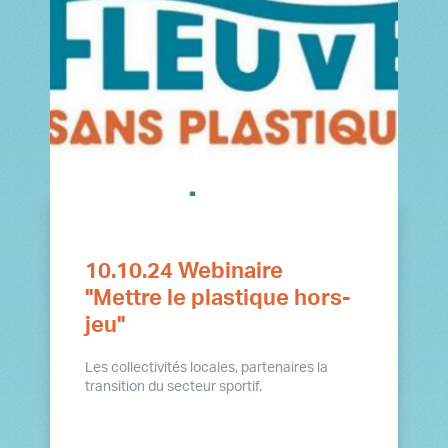
10.10.24 Webinaire
"Mettre le plastique hors-
jeu"
Les collectivités locales, partenaires la
transition du secteur sportif.