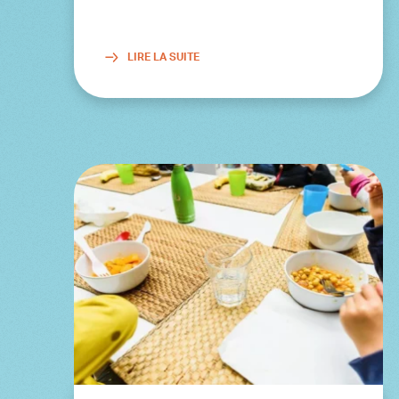
LIRE LA SUITE