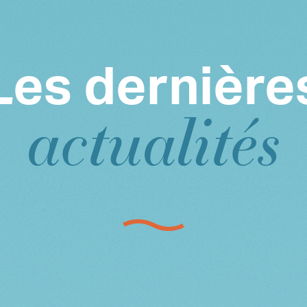
Les dernière
actualités