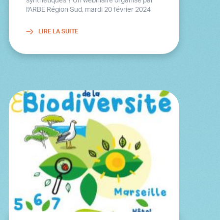
l'ARBE Région Sud, mardi 20 février 2024
LIRE LA SUITE