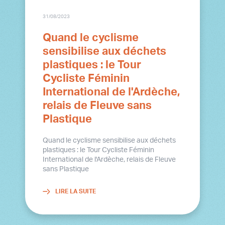
31/08/2023
Quand le cyclisme
sensibilise aux déchets
plastiques : le Tour
Cycliste Féminin
International de l'Ardèche,
relais de Fleuve sans
Plastique
Quand le cyclisme sensibilise aux déchets
plastiques : le Tour Cycliste Féminin
International de l'Ardèche, relais de Fleuve
sans Plastique
LIRE LA SUITE