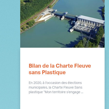
Bilan de la Charte Fleuve
sans Plastique
En 2020, à l’occasion des élections
municipales, la Charte Fleuve Sans
plastique “Mon territoire s’engage ...