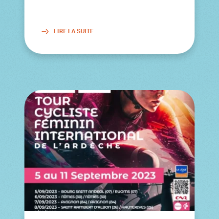
LIRE LA SUITE